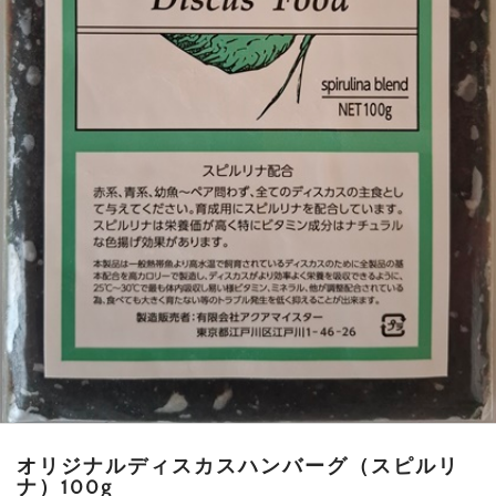
オリジナルディスカスハンバーグ（スピルリ
ナ）100g