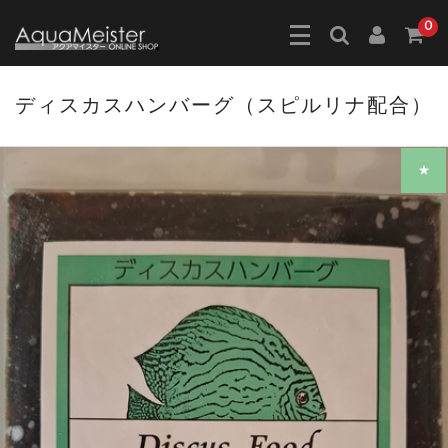
0
ディスカスハンバーグ（スピルリナ配合）
★