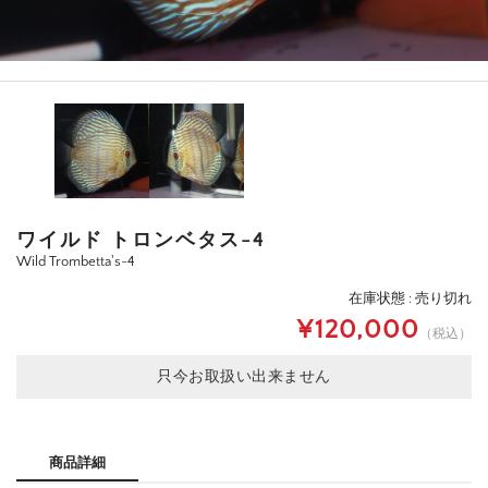
ワイルド トロンベタス-4
Wild Trombetta's-4
在庫状態 : 売り切れ
¥120,000
（税込）
只今お取扱い出来ません
商品詳細