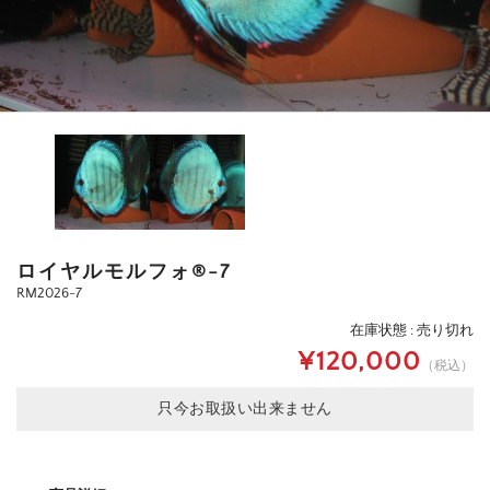
ロイヤルモルフォ®-7
RM2026-7
在庫状態 : 売り切れ
¥120,000
（税込）
只今お取扱い出来ません