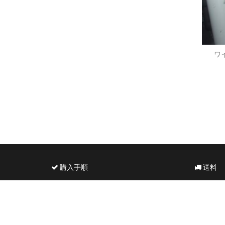
ワイ
購入手順
送料
特定商取引法に基づく表示
当店から