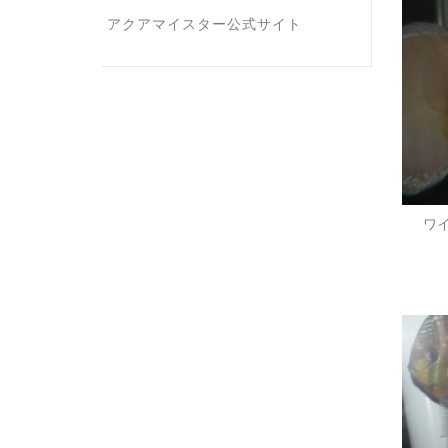
アクアマイスター公式サイト
ワイ