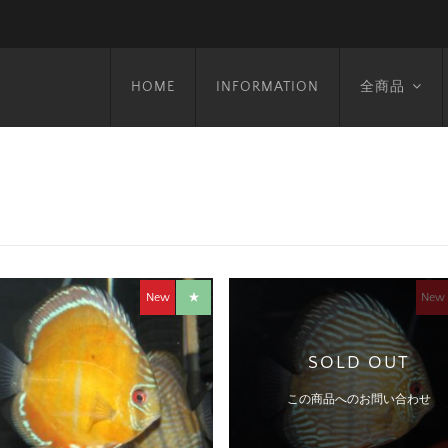
HOME
INFORMATION
全商品
New
★
New
SOLD OUT
この商品へのお問い合わせ