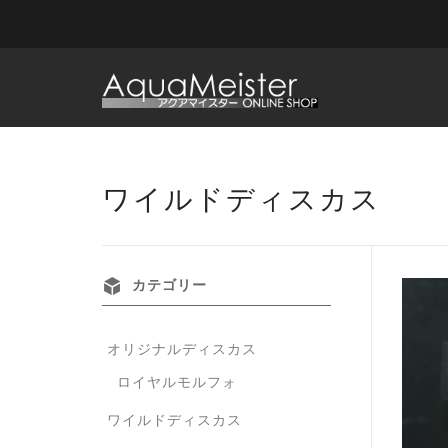
ワイルドディスカス
カテゴリー
オリジナルディスカス
ロイヤルモルフォ
ワイルドディスカス